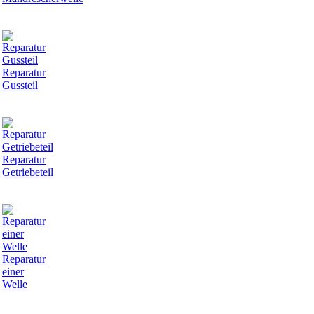
Reparatur
Gussteil
Reparatur
Getriebeteil
Reparatur
einer
Welle