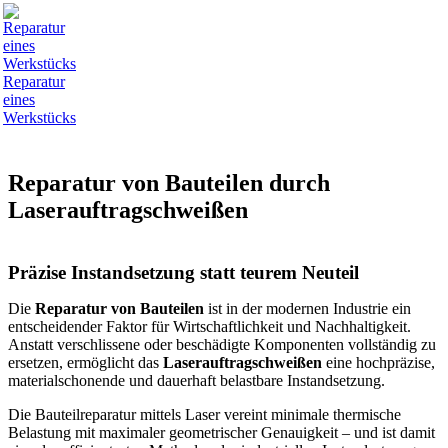
Reparatur
eines
Werkstücks
Reparatur von Bauteilen durch
Laserauftragschweißen
Präzise Instandsetzung statt teurem Neuteil
Die
Reparatur von Bauteilen
ist in der modernen Industrie ein
entscheidender Faktor für Wirtschaftlichkeit und Nachhaltigkeit.
Anstatt verschlissene oder beschädigte Komponenten vollständig zu
ersetzen, ermöglicht das
Laserauftragschweißen
eine hochpräzise,
materialschonende und dauerhaft belastbare Instandsetzung.
Die Bauteilreparatur mittels Laser vereint minimale thermische
Belastung mit maximaler geometrischer Genauigkeit – und ist damit