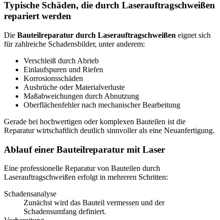
Typische Schäden, die durch Laserauftragschweißen
repariert werden
Die
Bauteilreparatur durch Laserauftragschweißen
eignet sich
für zahlreiche Schadensbilder, unter anderem:
Verschleiß durch Abrieb
Einlaufspuren und Riefen
Korrosionsschäden
Ausbrüche oder Materialverluste
Maßabweichungen durch Abnutzung
Oberflächenfehler nach mechanischer Bearbeitung
Gerade bei hochwertigen oder komplexen Bauteilen ist die
Reparatur wirtschaftlich deutlich sinnvoller als eine Neuanfertigung.
Ablauf einer Bauteilreparatur mit Laser
Eine professionelle Reparatur von Bauteilen durch
Laserauftragschweißen erfolgt in mehreren Schritten:
Schadensanalyse
Zunächst wird das Bauteil vermessen und der
Schadensumfang definiert.