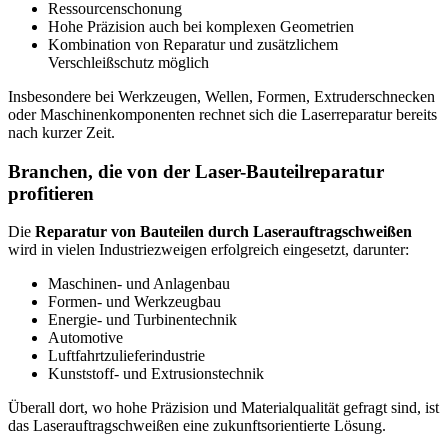
Ressourcenschonung
Hohe Präzision auch bei komplexen Geometrien
Kombination von Reparatur und zusätzlichem
Verschleißschutz möglich
Insbesondere bei Werkzeugen, Wellen, Formen, Extruderschnecken
oder Maschinenkomponenten rechnet sich die Laserreparatur bereits
nach kurzer Zeit.
Branchen, die von der Laser-Bauteilreparatur
profitieren
Die
Reparatur von Bauteilen durch Laserauftragschweißen
wird in vielen Industriezweigen erfolgreich eingesetzt, darunter:
Maschinen- und Anlagenbau
Formen- und Werkzeugbau
Energie- und Turbinentechnik
Automotive
Luftfahrtzulieferindustrie
Kunststoff- und Extrusionstechnik
Überall dort, wo hohe Präzision und Materialqualität gefragt sind, ist
das Laserauftragschweißen eine zukunftsorientierte Lösung.