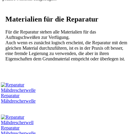
Materialien für die Reparatur
Für die Reparatur stehen alle Materialien für das
Auftragschweißen zur Verfügung.
Auch wenn es zunächst logisch erscheint, die Reparatur mit dem
gleichen Material durchzuführen, ist es in der Praxis oft besser,
eine fremde Legierung zu verwenden, die aber in ihren
Eigenschaften dem Grundmaterial entspricht oder überlegen ist.
Reparatur
Mähdrescherwelle
Reparatur
Mähdrescherwelle