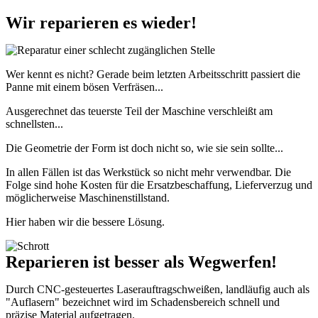
Wir reparieren es wieder!
Wer kennt es nicht? Gerade beim letzten Arbeitsschritt passiert die
Panne mit einem bösen Verfräsen...
Ausgerechnet das teuerste Teil der Maschine verschleißt am
schnellsten...
Die Geometrie der Form ist doch nicht so, wie sie sein sollte...
In allen Fällen ist das Werkstück so nicht mehr verwendbar. Die
Folge sind hohe Kosten für die Ersatzbeschaffung, Lieferverzug und
möglicherweise Maschinenstillstand.
Hier haben wir die bessere Lösung.
Reparieren ist besser als Wegwerfen!
Durch CNC-gesteuertes Laserauftragschweißen, landläufig auch als
"Auflasern" bezeichnet wird im Schadensbereich schnell und
präzise Material aufgetragen.