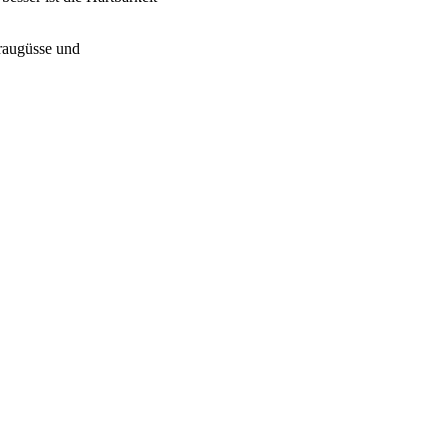
Graugüsse und