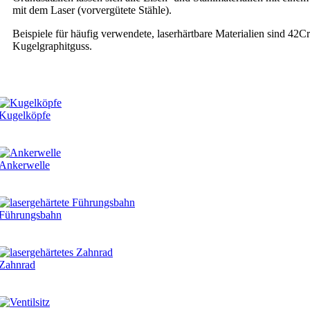
mit dem Laser (vorvergütete Stähle).
Beispiele für häufig verwendete, laserhärtbare Materialien sind 
Kugelgraphitguss.
Kugelköpfe
Ankerwelle
Führungsbahn
Zahnrad