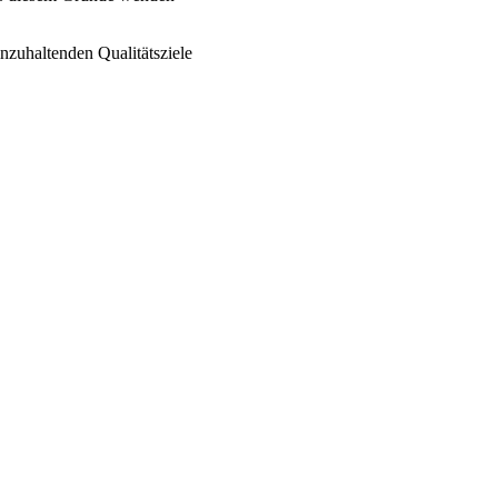
nzuhaltenden Qualitätsziele